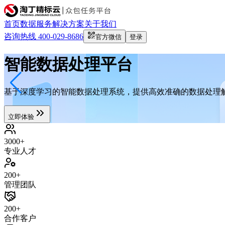
首页
数据服务
解决方案
关于我们
咨询热线 400-029-8686
官方微信
登录
智能数据处理平台
基于深度学习的智能数据处理系统，提供高效准确的数据处理
立即体验
3000
+
专业人才
200
+
管理团队
200
+
合作客户