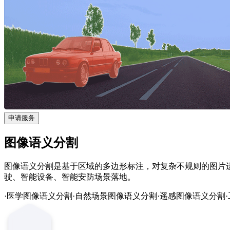
申请服务
图像语义分割
图像语义分割是基于区域的多边形标注，对复杂不规则的图片
驶、智能设备、智能安防场景落地。
·医学图像语义分割
·自然场景图像语义分割
·遥感图像语义分割