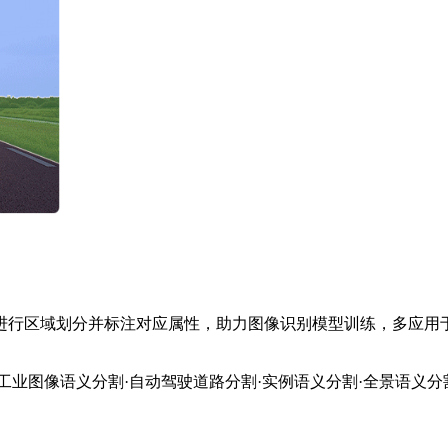
进行区域划分并标注对应属性，助力图像识别模型训练，多应用
·工业图像语义分割
·自动驾驶道路分割
·实例语义分割
·全景语义分