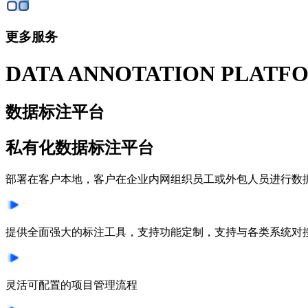
更多服务
DATA ANNOTATION PLATF
数据标注平台
私有化数据标注平台
部署在客户本地，客户在企业内网组织员工或外包人员进行数
提供全面强大的标注工具，支持功能定制，支持与各类系统对
灵活可配置的项目管理流程