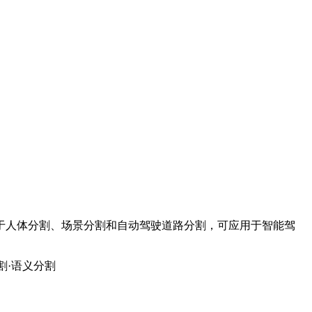
于人体分割、场景分割和自动驾驶道路分割，可应用于智能驾
割
·语义分割