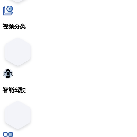
视频分类
智能驾驶