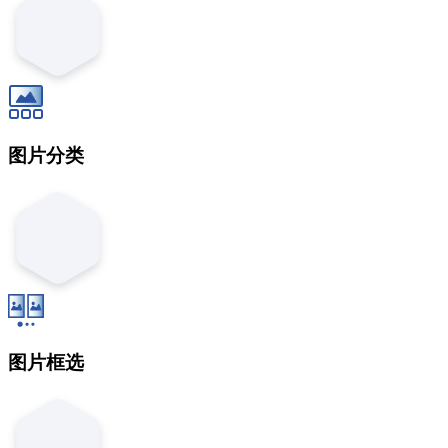
图片分类
图片框选