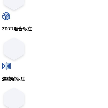
2D3D融合标注
连续帧标注