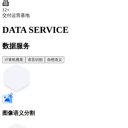
12
+
交付运营基地
DATA SERVICE
数据服务
计算机视觉
语言识别
自然语义
图像语义分割